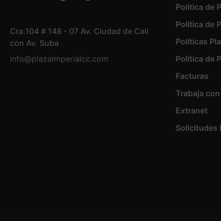
Política de 
Política de 
Cra.104 # 148 - 07 Av. Ciudad de Cali
Políticas Pl
con Av. Suba
info@plazaimperialcc.com
Política de
Facturas
Trabaja con
Extranet
Solicitude