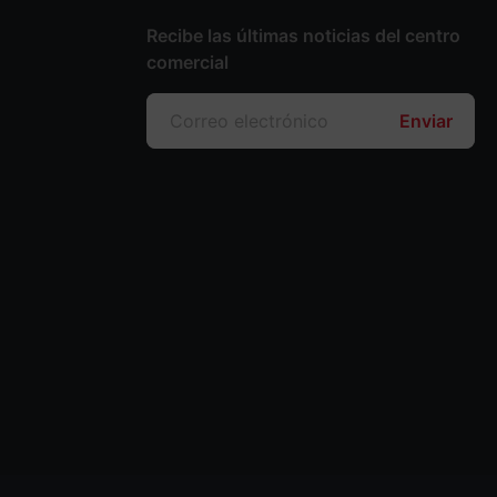
Recibe las últimas noticias del centro
comercial
Enviar