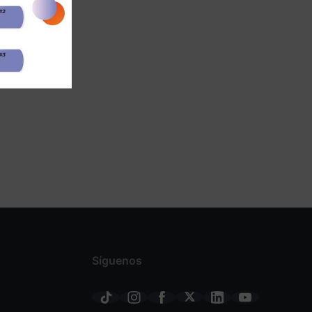
Síguenos