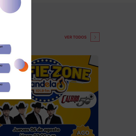
VER TODOS