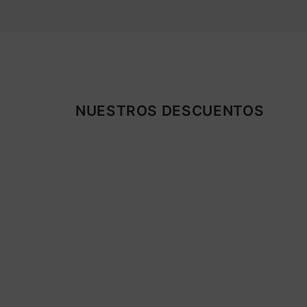
NUESTROS DESCUENTOS