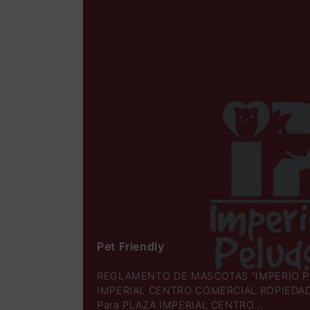
Pet Friendly
REGLAMENTO DE MASCOTAS “IMPERIO P
IMPERIAL CENTRO COMERCIAL ROPIED
Para PLAZA IMPERIAL CENTRO...