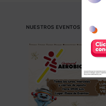
NUESTROS EVENTOS