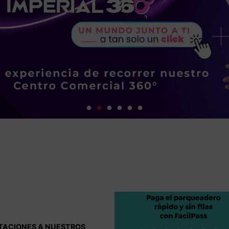
S FILA CON FACILPASS !