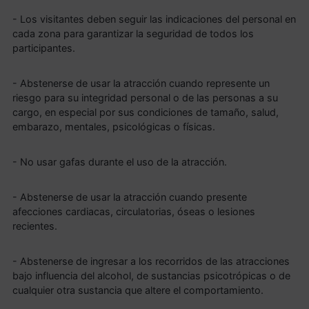
- Los visitantes deben seguir las indicaciones del personal en
cada zona para garantizar la seguridad de todos los
participantes.
- Abstenerse de usar la atracción cuando represente un
riesgo para su integridad personal o de las personas a su
cargo, en especial por sus condiciones de tamaño, salud,
embarazo, mentales, psicológicas o físicas.
- No usar gafas durante el uso de la atracción.
- Abstenerse de usar la atracción cuando presente
afecciones cardiacas, circulatorias, óseas o lesiones
recientes.
- Abstenerse de ingresar a los recorridos de las atracciones
bajo influencia del alcohol, de sustancias psicotrópicas o de
cualquier otra sustancia que altere el comportamiento.