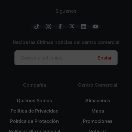
Síguenos
Recibe las últimas noticias del centro comercial
Enviar
Compañía
Centro Comercial
Quienes Somos
Almacenes
Política de Privacidad
Mapa
Política de Protección
Promociones
Políticas Plaza Imperial
Noticias