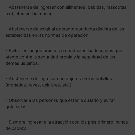
- Abstenerse de ingresar con alimentos, bebidas, mascotas
u objetos en las manos.
- Abstenerse de exigir al operador conducta distinta de las
establecidas en las normas de operación.
- Evitar los juegos bruscos o conductas inadecuadas que
atente contra la seguridad propia y la seguridad de los
demás usuarios.
- Abstenerse de ingresar con objetos en los bolsillos
(monedas, llaves, celulares, etc.).
- Observar a las personas que están a su lado y evitar
golpearlas.
- Siempre ingresar a la atracción con los pies primero, nunca
de cabeza.