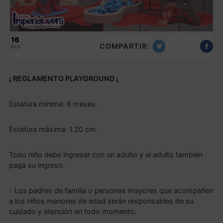
16
COMPARTIR:
Sep
¡ REGLAMENTO PLAYGROUND ¡
Estatura mínima: 6 meses.
Estatura máxima: 1.20 cm.
Todo niño debe ingresar con un adulto y el adulto también
paga su ingreso.
- Los padres de familia o personas mayores que acompañen
a los niños menores de edad serán responsables de su
cuidado y atención en todo momento.