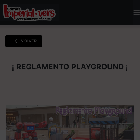
VOLVER
¡ REGLAMENTO PLAYGROUND ¡