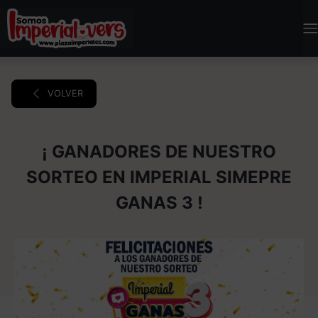
VOLVER
¡ GANADORES DE NUESTRO
SORTEO EN IMPERIAL SIMEPRE
GANAS 3 !