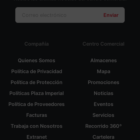
Enviar
Compañía
Centro Comercial
Quienes Somos
Almacenes
Política de Privacidad
Mapa
Política de Protección
Promociones
Políticas Plaza Imperial
Noticias
Política de Proveedores
Eventos
Facturas
Servicios
Trabaja con Nosotros
Recorrido 360º
Extranet
Cartelera