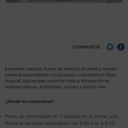
COMPARTIR:
Encuentra nuestros Puntos de atención al cliente y nuestro
personal especializado estará presto a atenderte en Plaza
Imperial. Aquí podrás encontrar toda la información de
nuestras marcas, actividades, sorteos y mucho más.
¿Dónde los encuentras?
Punto de información N° 1 ubicado en el primer piso
frente al ascensor panorámico de 9:00 a.m. a 9:00