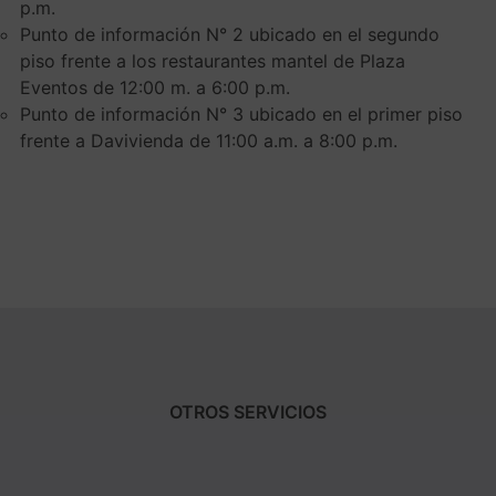
p.m.
Punto de información N° 2 ubicado en el segundo
piso frente a los restaurantes mantel de Plaza
Eventos de 12:00 m. a 6:00 p.m.
Punto de información N° 3 ubicado en el primer piso
frente a Davivienda de 11:00 a.m. a 8:00 p.m.
OTROS SERVICIOS