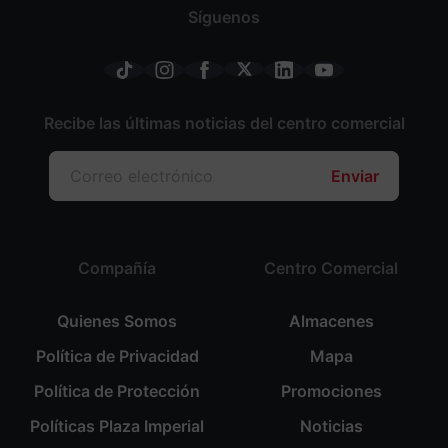
Síguenos
Recibe las últimas noticias del centro comercial
Enviar
Compañía
Centro Comercial
Quienes Somos
Almacenes
Política de Privacidad
Mapa
Política de Protección
Promociones
Políticas Plaza Imperial
Noticias