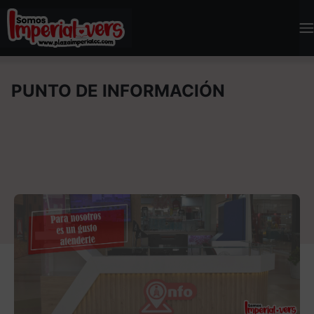
PUNTO DE INFORMACIÓN