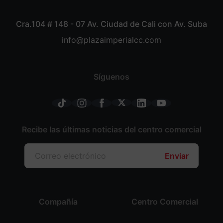
Cra.104 # 148 - 07 Av. Ciudad de Cali con Av. Suba
info@plazaimperialcc.com
Síguenos
Recibe las últimas noticias del centro comercial
Enviar
Compañía
Centro Comercial