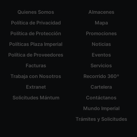
Quienes Somos
Almacenes
Política de Privacidad
Mapa
Política de Protección
Promociones
Políticas Plaza Imperial
Noticias
Política de Proveedores
Eventos
Facturas
Servicios
Trabaja con Nosotros
Recorrido 360º
Extranet
Cartelera
Solicitudes Mántum
Contáctanos
Mundo Imperial
Trámites y Solicitudes