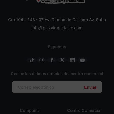
Cra.104 # 148 - 07 Av. Ciudad de Cali con Av. Suba
info@plazaimperialcc.com
Síguenos
Recibe las últimas noticias del centro comercial
Enviar
Compañía
Centro Comercial