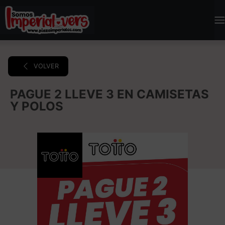
VOLVER
PAGUE 2 LLEVE 3 EN CAMISETAS
Y POLOS