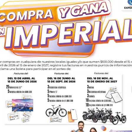
 2026
Quedan 20 días