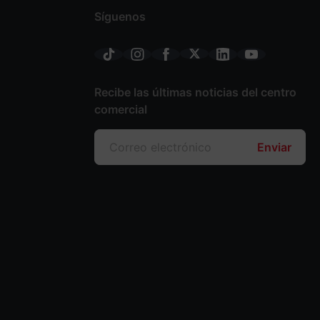
Síguenos
Recibe las últimas noticias del centro
comercial
Enviar