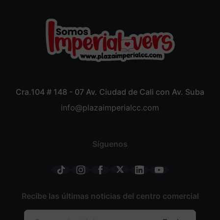
Cra.104 # 148 - 07 Av. Ciudad de Cali con Av. Suba
info@plazaimperialcc.com
Síguenos
Recibe las últimas noticias del centro comercial