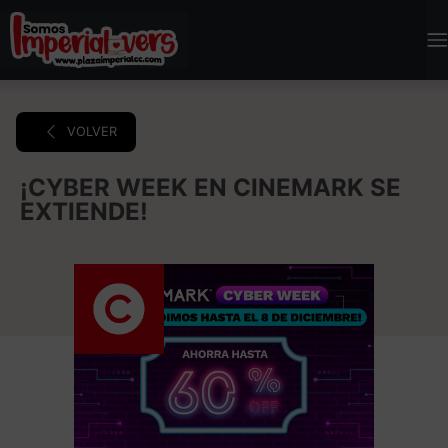
VOLVER
¡CYBER WEEK EN CINEMARK SE
EXTIENDE!