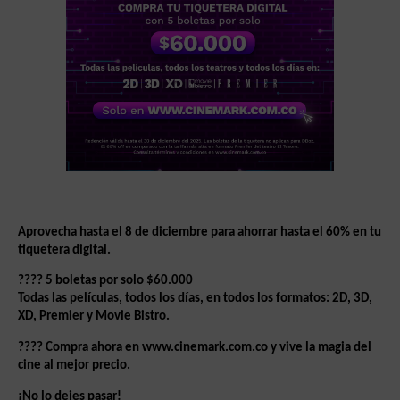
Aprovecha hasta el 8 de diciembre para ahorrar hasta el 60% en tu
tiquetera digital.
???? 5 boletas por solo $60.000
Todas las películas, todos los días, en todos los formatos: 2D, 3D,
XD, Premier y Movie Bistro.
???? Compra ahora en
www.cinemark.com.co
y vive la magia del
cine al mejor precio.
¡No lo dejes pasar!