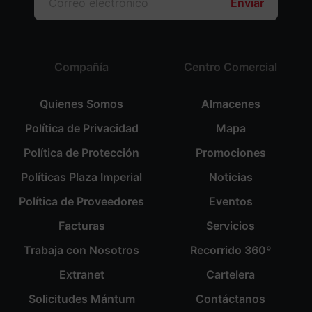
Enviar
Compañía
Centro Comercial
Quienes Somos
Almacenes
Política de Privacidad
Mapa
Política de Protección
Promociones
Políticas Plaza Imperial
Noticias
Política de Proveedores
Eventos
Facturas
Servicios
Trabaja con Nosotros
Recorrido 360º
Extranet
Cartelera
Solicitudes Mántum
Contáctanos