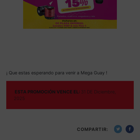
¡ Que estas esperando para venir a Mega Guay !
ESTA PROMOCIÓN VENCE EL:
31 DE Diciembre,
2025
COMPARTIR: