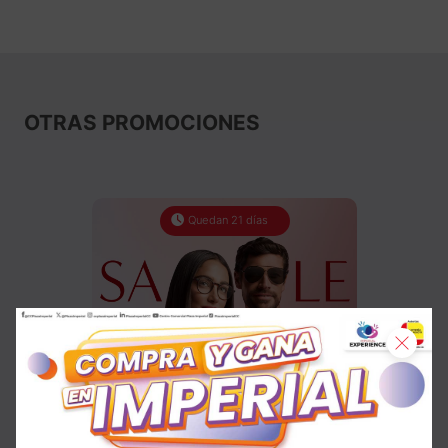
OTRAS PROMOCIONES
Quedan 21 días