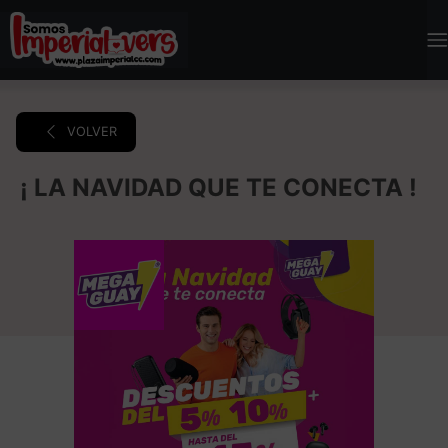
VOLVER
¡ LA NAVIDAD QUE TE CONECTA !