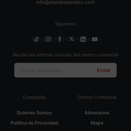
info@plazaimperialcc.com
Síguenos
Recibe las últimas noticias del centro comercial
Enviar
Compañía
Centro Comercial
Quienes Somos
Almacenes
Política de Privacidad
Mapa