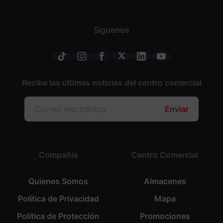
Síguenos
Recibe las últimas noticias del centro comercial
Enviar
Compañía
Centro Comercial
Quienes Somos
Almacenes
Política de Privacidad
Mapa
Política de Protección
Promociones