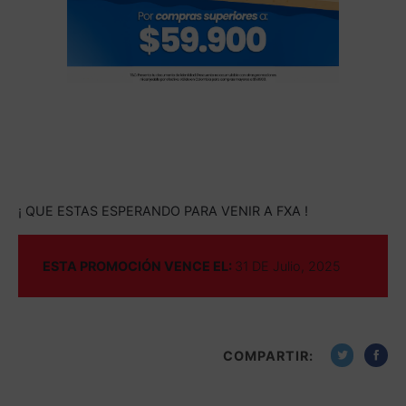
¡ QUE ESTAS ESPERANDO PARA VENIR A FXA !
ESTA PROMOCIÓN VENCE EL:
31 DE Julio, 2025
COMPARTIR: