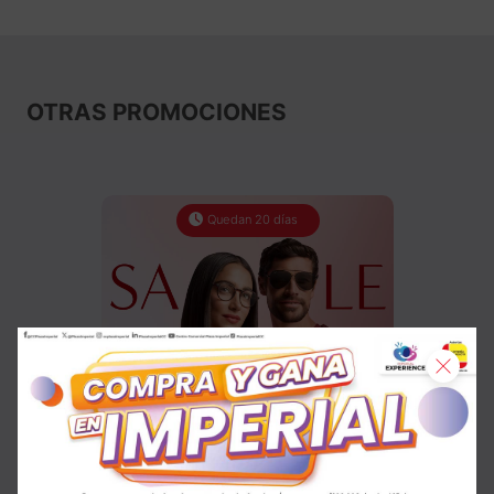
OTRAS PROMOCIONES
Quedan 20 días