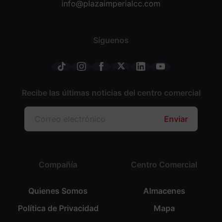
info@plazaimperialcc.com
Síguenos
Recibe las últimas noticias del centro comercial
Enviar
Compañía
Centro Comercial
Quienes Somos
Almacenes
Política de Privacidad
Mapa