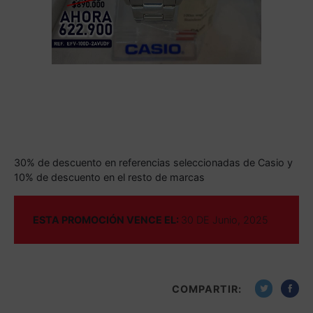
30% de descuento en referencias seleccionadas de Casio y
10% de descuento en el resto de marcas
ESTA PROMOCIÓN VENCE EL:
30 DE Junio, 2025
COMPARTIR: