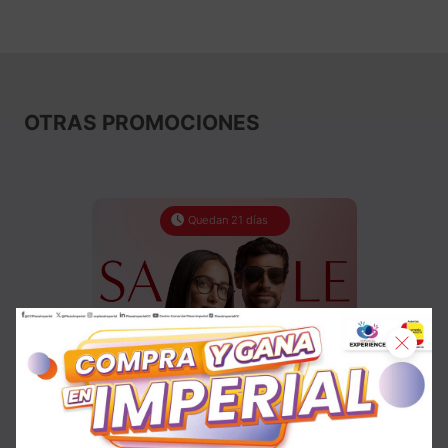
OTRAS PROMOCIONES
Quedan 21 días