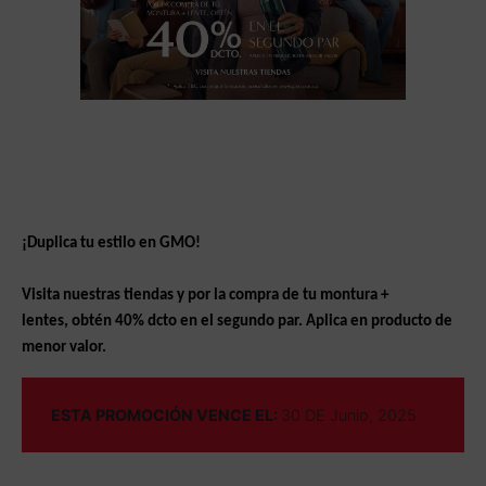
¡Duplica tu estilo en GMO!
Visita nuestras tiendas y por la compra de tu montura +
lentes, obtén 40% dcto
en el segundo par. Aplica en producto de
menor valor.
ESTA PROMOCIÓN VENCE EL:
30 DE Junio, 2025