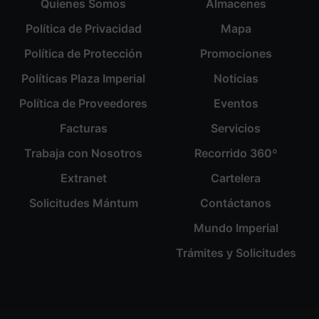
Quienes Somos
Almacenes
Política de Privacidad
Mapa
Política de Protección
Promociones
Políticas Plaza Imperial
Noticias
Política de Proveedores
Eventos
Facturas
Servicios
Trabaja con Nosotros
Recorrido 360º
Extranet
Cartelera
Solicitudes Mántum
Contáctanos
Mundo Imperial
Trámites y Solicitudes