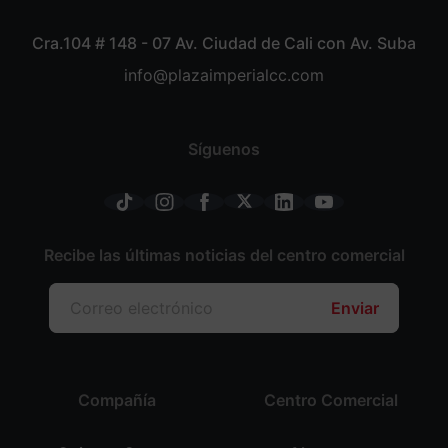
Cra.104 # 148 - 07 Av. Ciudad de Cali con Av. Suba
info@plazaimperialcc.com
Síguenos
Recibe las últimas noticias del centro comercial
Enviar
Compañía
Centro Comercial