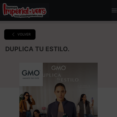
VOLVER
DUPLICA TU ESTILO.