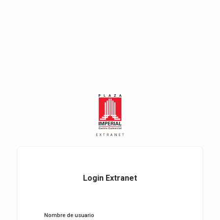
Login Extranet
Nombre de usuario