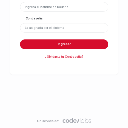
Contraseña
Ingresar
¿Olvidaste tu Contraseña?
Un servicio de: